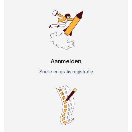
Aanmelden
Snelle en gratis registratie