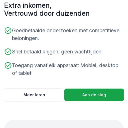
Extra inkomen,
Vertrouwd door duizenden
Goedbetaalde onderzoeken met competitieve
beloningen.
Snel betaald krijgen, geen wachttijden.
Toegang vanaf elk apparaat: Mobiel, desktop
of tablet
Meer leren
Aan de slag