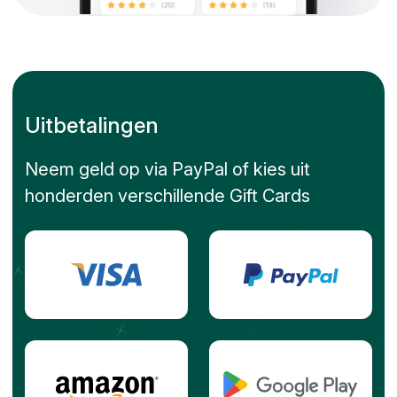
Uitbetalingen
Neem geld op via PayPal of kies uit
honderden verschillende Gift Cards