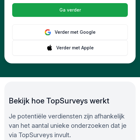
Ga verder
Verder met
Google
Verder met
Apple
Bekijk hoe TopSurveys werkt
Je potentiële verdiensten zijn afhankelijk
van het aantal unieke onderzoeken dat je
via TopSurveys invult.