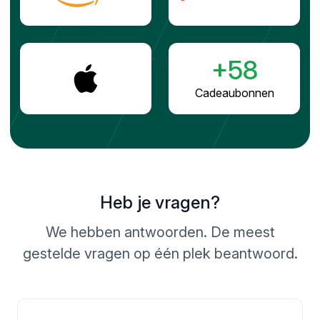
+58
Cadeaubonnen
Heb je vragen?
We hebben antwoorden. De meest
gestelde vragen op één plek beantwoord.