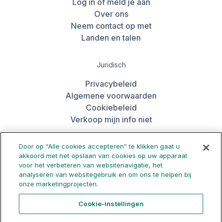
Log in of meld je aan
Over ons
Neem contact op met
Landen en talen
Juridisch
Privacybeleid
Algemene voorwaarden
Cookiebeleid
Verkoop mijn info niet
Door op “Alle cookies accepteren” te klikken gaat u
De app downloaden
akkoord met het opslaan van cookies op uw apparaat
voor het verbeteren van websitenavigatie, het
analyseren van websitegebruik en om ons te helpen bij
onze marketingprojecten.
Cookie-instellingen