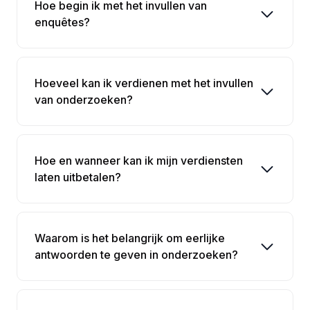
Hoe begin ik met het invullen van
enquêtes?
Hoeveel kan ik verdienen met het invullen
van onderzoeken?
Hoe en wanneer kan ik mijn verdiensten
laten uitbetalen?
Waarom is het belangrijk om eerlijke
antwoorden te geven in onderzoeken?