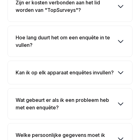
Zijn er kosten verbonden aan het lid
worden van "TopSurveys"?
Hoe lang duurt het om een enquête in te
vullen?
Kan ik op elk apparaat enquêtes invullen?
Wat gebeurt er als ik een probleem heb
met een enquête?
Welke persoonlijke gegevens moet ik