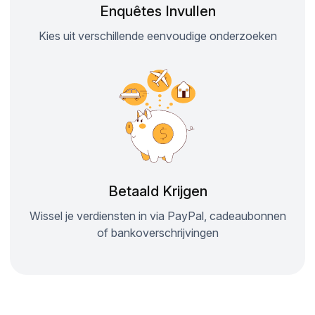
Enquêtes Invullen
Kies uit verschillende eenvoudige onderzoeken
Betaald Krijgen
Wissel je verdiensten in via PayPal, cadeaubonnen
of bankoverschrijvingen