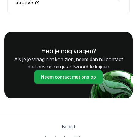
opgeven?
Heb je nog vragen?
Als je je vraag niet kon zien, neem dan nu contact
met ons op om je antwoord te krijgen
Neem contact met ons op
Bedrijf