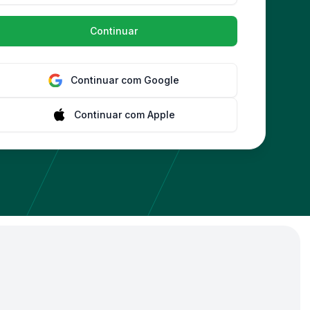
Continuar
Continuar com
Google
Continuar com
Apple