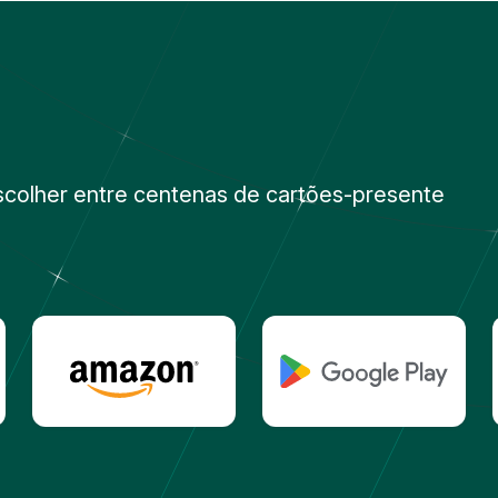
scolher entre centenas de cartões-presente