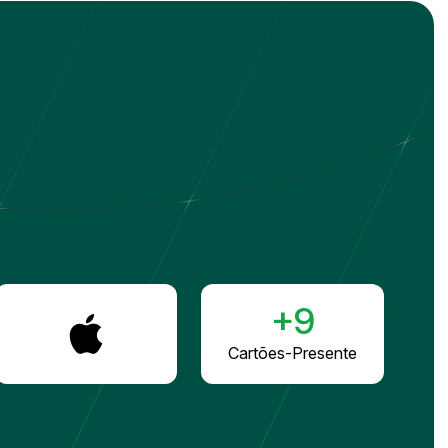
+9
Cartões-Presente