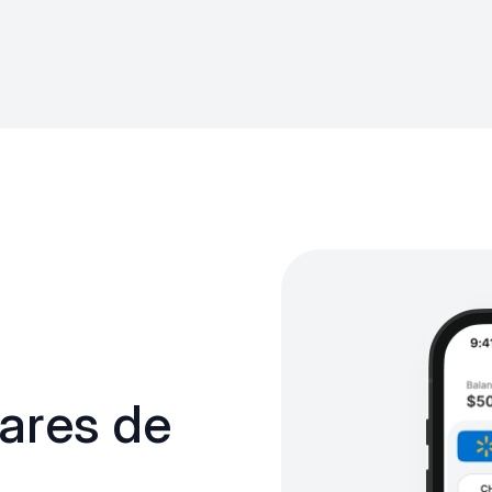
ares de