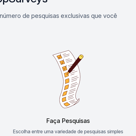
número de pesquisas exclusivas que você
Faça Pesquisas
Escolha entre uma variedade de pesquisas simples