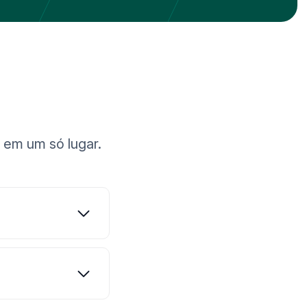
 em um só lugar.