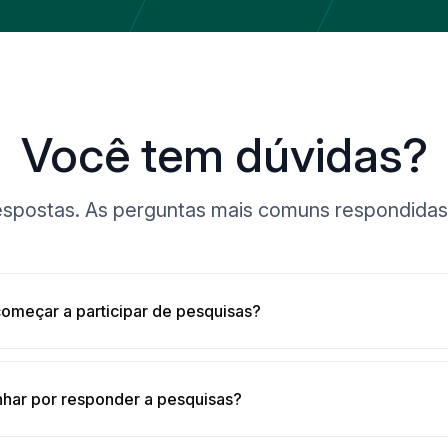
Você tem dúvidas?
spostas. As perguntas mais comuns respondidas
omeçar a participar de pesquisas?
har por responder a pesquisas?