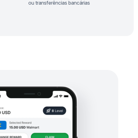
ou transferências bancárias