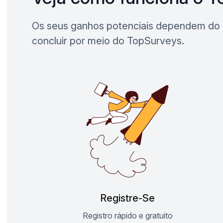
Os seus ganhos potenciais dependem do 
concluir por meio do TopSurveys.
Registre-Se
Registro rápido e gratuito