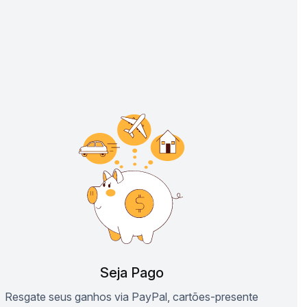
Seja Pago
Resgate seus ganhos via PayPal, cartões-presente