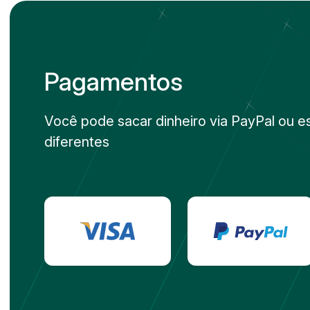
Pagamentos
Você pode sacar dinheiro via PayPal ou e
diferentes