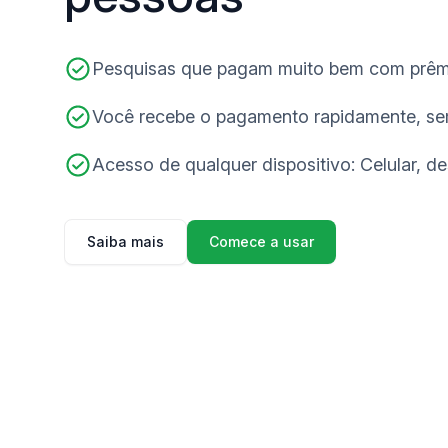
Pesquisas que pagam muito bem com prêmi
Você recebe o pagamento rapidamente, se
Acesso de qualquer dispositivo: Celular, de
Saiba mais
Comece a usar