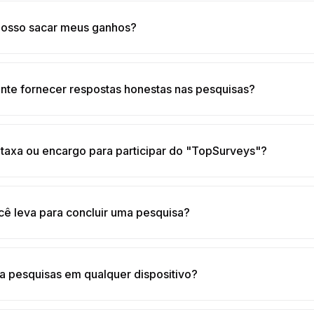
osso sacar meus ganhos?
ante fornecer respostas honestas nas pesquisas?
taxa ou encargo para participar do "TopSurveys"?
ê leva para concluir uma pesquisa?
a pesquisas em qualquer dispositivo?