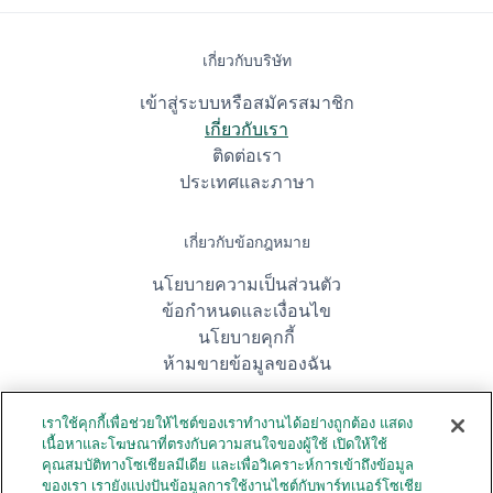
เกี่ยวกับบริษัท
เข้าสู่ระบบหรือสมัครสมาชิก
เกี่ยวกับเรา
ติดต่อเรา
ประเทศและภาษา
เกี่ยวกับข้อกฎหมาย
นโยบายความเป็นส่วนตัว
ข้อกำหนดและเงื่อนไข
นโยบายคุกกี้
ห้ามขายข้อมูลของฉัน
เราใช้คุกกี้เพื่อช่วยให้ไซต์ของเราทำงานได้อย่างถูกต้อง แสดง
ดาวน์โหลดแอป
เนื้อหาและโฆษณาที่ตรงกับความสนใจของผู้ใช้ เปิดให้ใช้
คุณสมบัติทางโซเชียลมีเดีย และเพื่อวิเคราะห์การเข้าถึงข้อมูล
ของเรา เรายังแบ่งปันข้อมูลการใช้งานไซต์กับพาร์ทเนอร์โซเชีย