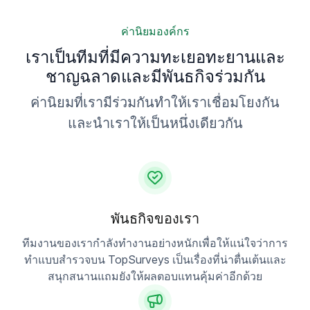
ค่านิยมองค์กร
เราเป็นทีมที่มีความทะเยอทะยานและ
ชาญฉลาดและมีพันธกิจร่วมกัน
ค่านิยมที่เรามีร่วมกันทำให้เราเชื่อมโยงกัน
และนำเราให้เป็นหนึ่งเดียวกัน
พันธกิจของเรา
ทีมงานของเรากำลังทำงานอย่างหนักเพื่อให้แน่ใจว่าการ
ทำแบบสำรวจบน TopSurveys เป็นเรื่องที่น่าตื่นเต้นและ
สนุกสนานแถมยังให้ผลตอบแทนคุ้มค่าอีกด้วย