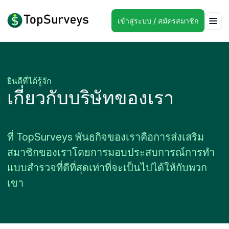
เข้าสู่ระบบ / สมัครสมาชิก
ยินดีที่ได้รู้จัก
เกี่ยวกับบริษัทของเรา
ที่ TopSurveys พันธกิจของเราคือการส่งเสริม
สมาชิกของเราโดยการมอบประสบการณ์การทำ
แบบสำรวจที่ดีที่สุดเท่าที่จะเป็นไปได้ให้กับพวก
เขา