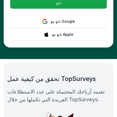
تابع
Google
تابع مع
Apple
تابع مع
تحقق من كيفية عمل TopSurveys
تعتمد أرباحك المحتملة على عدد الاستطلاعات
الفريدة التي تكملها من خلال TopSurveys.