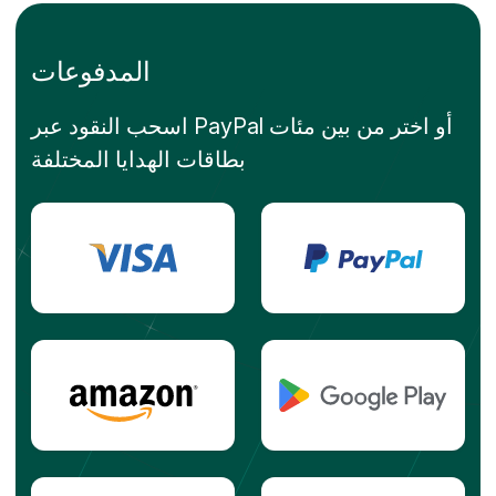
المدفوعات
اسحب النقود عبر PayPal أو اختر من بين مئات
بطاقات الهدايا المختلفة