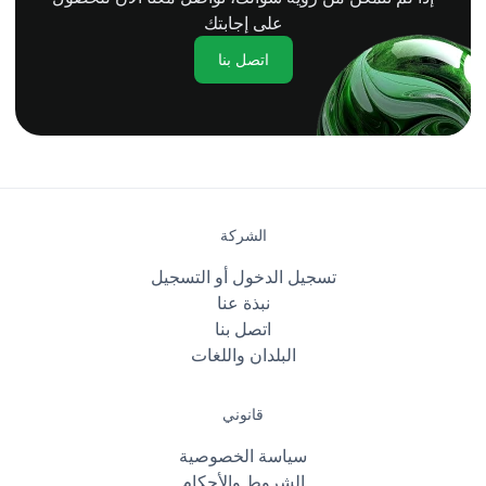
على إجابتك
اتصل بنا
الشركة
تسجيل الدخول أو التسجيل
نبذة عنا
اتصل بنا
البلدان واللغات
قانوني
سياسة الخصوصية
الشروط والأحكام