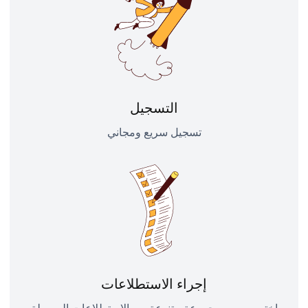
التسجيل
تسجيل سريع ومجاني
إجراء الاستطلاعات