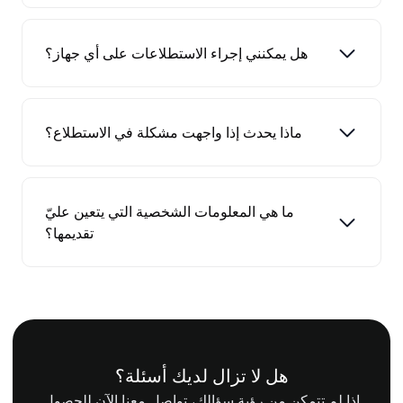
هل يمكنني إجراء الاستطلاعات على أي جهاز؟
ماذا يحدث إذا واجهت مشكلة في الاستطلاع؟
ما هي المعلومات الشخصية التي يتعين عليّ
تقديمها؟
هل لا تزال لديك أسئلة؟
إذا لم تتمكن من رؤية سؤالك، تواصل معنا الآن للحصول