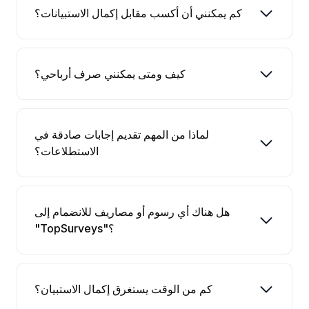
كم يمكنني أن أكسب مقابل إكمال الاستبيانات؟
كيف ومتى يمكنني صرف أرباحي؟
لماذا من المهم تقديم إجابات صادقة في
الاستطلاعات؟
هل هناك أي رسوم أو مصاريف للانضمام إلى
"TopSurveys"؟
كم من الوقت يستغرق إكمال الاستبيان؟