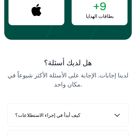
+9
بطاقات الهدايا
هل لديك أسئلة؟
لدينا إجابات. الإجابة على الأسئلة الأكثر شيوعاً في
مكان واحد.
كيف أبدأ في إجراء الاستطلاعات؟