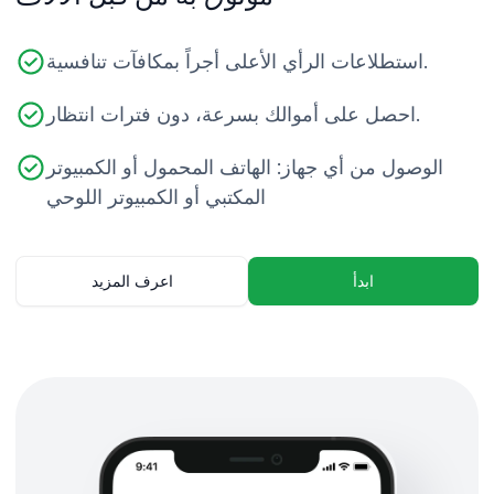
استطلاعات الرأي الأعلى أجراً بمكافآت تنافسية.
احصل على أموالك بسرعة، دون فترات انتظار.
الوصول من أي جهاز: الهاتف المحمول أو الكمبيوتر
المكتبي أو الكمبيوتر اللوحي
ابدأ
اعرف المزيد