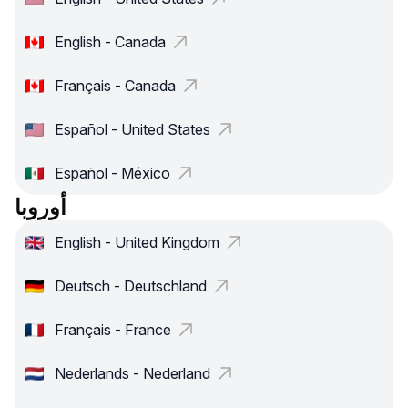
English - Canada
Français - Canada
Español - United States
Español - México
أوروبا
English - United Kingdom
Deutsch - Deutschland
Français - France
Nederlands - Nederland