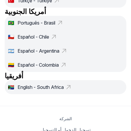
Türkçe - Türkiye
أمريكا الجنوبية
Português - Brasil
Español - Chile
Español - Argentina
Español - Colombia
أفريقيا
English - South Africa
الشركة
تسجيل الدخول أو التسجيل