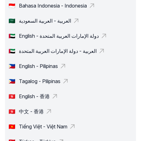
Bahasa Indonesia - Indonesia
العربية - العربية السعودية
English - دولة الإمارات العربية المتحدة
العربية - دولة الإمارات العربية المتحدة
English - Pilipinas
Tagalog - Pilipinas
English - 香港
中文 - 香港
Tiếng Việt - Việt Nam