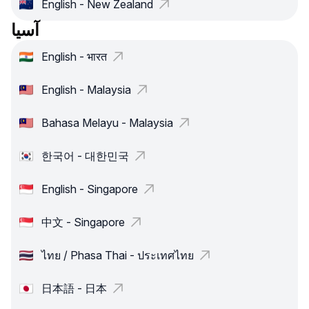
English - New Zealand
آسيا
English - भारत
English - Malaysia
Bahasa Melayu - Malaysia
한국어 - 대한민국
English - Singapore
中文 - Singapore
ไทย / Phasa Thai - ประเทศไทย
日本語 - 日本