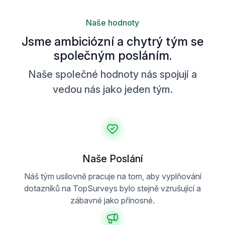
Naše hodnoty
Jsme ambiciózní a chytrý tým se
společným posláním.
Naše společné hodnoty nás spojují a
vedou nás jako jeden tým.
Naše Poslání
Náš tým usilovně pracuje na tom, aby vyplňování
dotazníků na TopSurveys bylo stejně vzrušující a
zábavné jako přínosné.