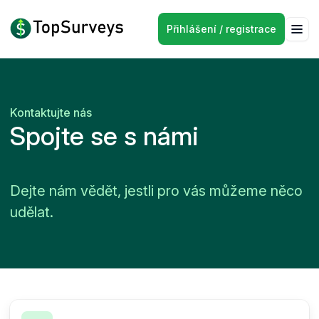
Přihlášení / registrace
Kontaktujte nás
Spojte se s námi
Dejte nám vědět, jestli pro vás můžeme něco
udělat.