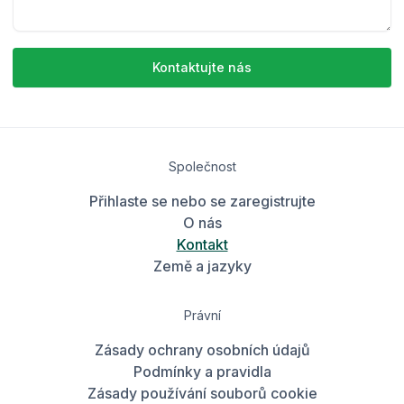
Kontaktujte nás
Společnost
Přihlaste se nebo se zaregistrujte
O nás
Kontakt
Země a jazyky
Právní
Zásady ochrany osobních údajů
Podmínky a pravidla
Zásady používání souborů cookie