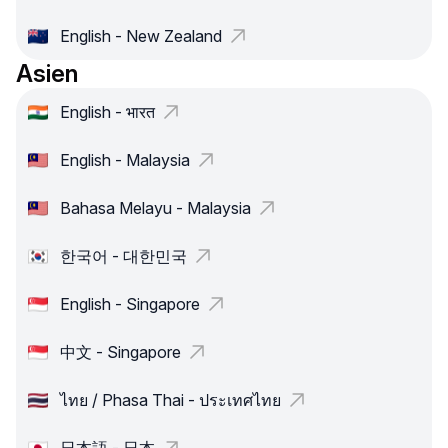
English - New Zealand
Asien
English - भारत
English - Malaysia
Bahasa Melayu - Malaysia
한국어 - 대한민국
English - Singapore
中文 - Singapore
ไทย / Phasa Thai - ประเทศไทย