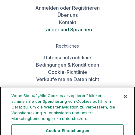
Anmelden oder Registrieren
Über uns
Kontakt
Länder und Sprachen
Rechtliches
Datenschutzrichtlinie
Bedingungen & Konditionen
Cookie-Richtlinie
Verkaufe meine Daten nicht
Wenn Sie auf „Alle Cookies akzeptieren“ klicken,
Hol dir die App
stimmen Sie der Speicherung von Cookies auf Ihrem
Gerät zu, um die Websitenavigation zu verbessern, die
Websitenutzung zu analysieren und unsere
Marketingbemühungen zu unterstützen.
Cookie-Einstellungen