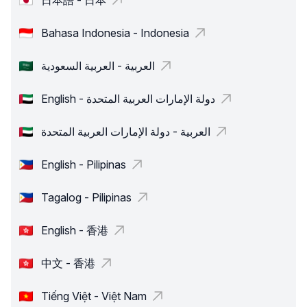
日本語 - 日本
Bahasa Indonesia - Indonesia
العربية - العربية السعودية
English - دولة الإمارات العربية المتحدة
العربية - دولة الإمارات العربية المتحدة
English - Pilipinas
Tagalog - Pilipinas
English - 香港
中文 - 香港
Tiếng Việt - Việt Nam