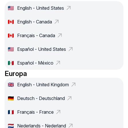
English - United States
English - Canada
Français - Canada
Español - United States
Español - México
Europa
English - United Kingdom
Deutsch - Deutschland
Français - France
Nederlands - Nederland