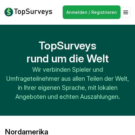
Anmelden / Registrieren
TopSurveys
rund um die Welt
Wir verbinden Spieler und
Umfrageteilnehmer aus allen Teilen der Welt,
in Ihrer eigenen Sprache, mit lokalen
Angeboten und echten Auszahlungen.
Nordamerika