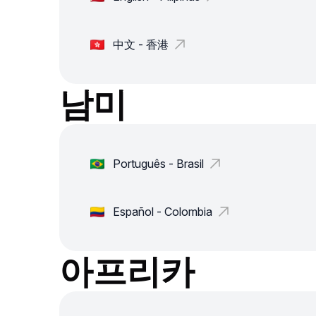
中文 - 香港
남미
Português - Brasil
Español - Colombia
아프리카