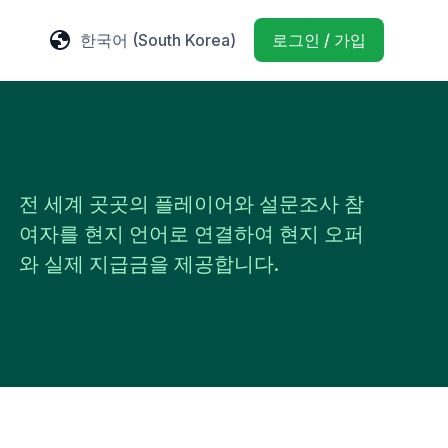
한국어
(South Korea)
로그인 / 가입
전 세계 곳곳의 플레이어와 설문조사 참
여자를 현지 언어로 연결하여 현지 오퍼
와 실제 지급금을 제공합니다.