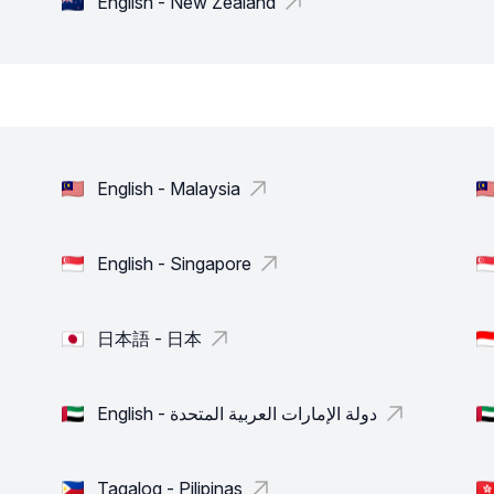
English - New Zealand
English - Malaysia
English - Singapore
日本語 - 日本
English - دولة الإمارات العربية المتحدة
Tagalog - Pilipinas