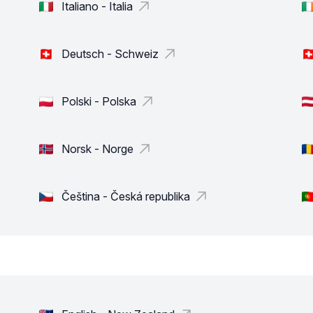
Italiano - Italia
Deutsch - Schweiz
Polski - Polska
Norsk - Norge
Čeština - Česká republika