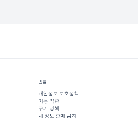
법률
개인정보 보호정책
이용 약관
쿠키 정책
내 정보 판매 금지