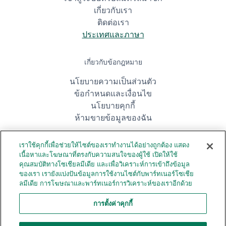
เกี่ยวกับเรา
ติดต่อเรา
ประเทศและภาษา
เกี่ยวกับข้อกฎหมาย
นโยบายความเป็นส่วนตัว
ข้อกำหนดและเงื่อนไข
นโยบายคุกกี้
ห้ามขายข้อมูลของฉัน
เราใช้คุกกี้เพื่อช่วยให้ไซต์ของเราทำงานได้อย่างถูกต้อง แสดง
ดาวน์โหลดแอป
เนื้อหาและโฆษณาที่ตรงกับความสนใจของผู้ใช้ เปิดให้ใช้
คุณสมบัติทางโซเชียลมีเดีย และเพื่อวิเคราะห์การเข้าถึงข้อมูล
ของเรา เรายังแบ่งปันข้อมูลการใช้งานไซต์กับพาร์ทเนอร์โซเชีย
ลมีเดีย การโฆษณาและพาร์ทเนอร์การวิเคราะห์ของเราอีกด้วย
การตั้งค่าคุกกี้