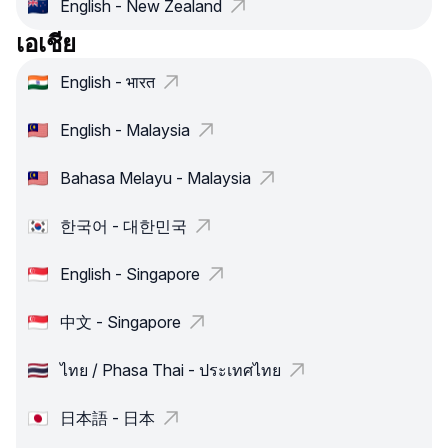
English - New Zealand
เอเชีย
English - भारत
English - Malaysia
Bahasa Melayu - Malaysia
한국어 - 대한민국
English - Singapore
中文 - Singapore
ไทย / Phasa Thai - ประเทศไทย
日本語 - 日本