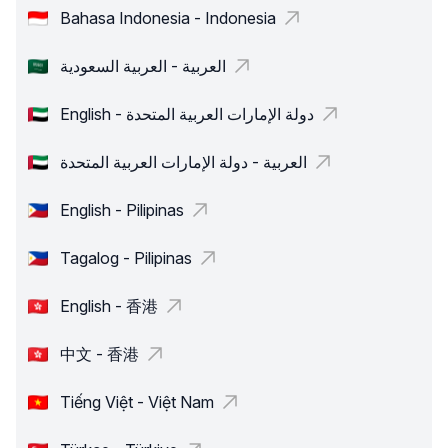
Bahasa Indonesia - Indonesia
العربية - العربية السعودية
English - دولة الإمارات العربية المتحدة
العربية - دولة الإمارات العربية المتحدة
English - Pilipinas
Tagalog - Pilipinas
English - 香港
中文 - 香港
Tiếng Việt - Việt Nam