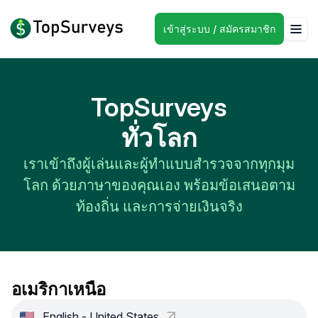
เข้าสู่ระบบ / สมัครสมาชิก
TopSurveys
ทั่วโลก
เราเข้าถึงผู้เล่นและผู้ทำแบบสำรวจจากทุกมุม
โลก ด้วยภาษาของคุณเอง พร้อมข้อเสนอตาม
ท้องถิ่น และการจ่ายเงินจริง
อเมริกาเหนือ
English - United States