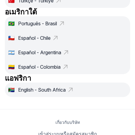
Türkçe - Türkiye
อเมริกาใต้
Português - Brasil
Español - Chile
Español - Argentina
Español - Colombia
แอฟริกา
English - South Africa
เกี่ยวกับบริษัท
เข้าสู่ระบบหรือสมัครสมาชิก