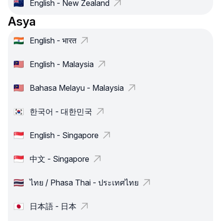
English - New Zealand
Asya
English - भारत
English - Malaysia
Bahasa Melayu - Malaysia
한국어 - 대한민국
English - Singapore
中文 - Singapore
ไทย / Phasa Thai - ประเทศไทย
日本語 - 日本