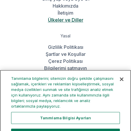
Hakkımızda
İletişim
Ülkeler ve Diller
Yasal
Gizlilik Politikası
Şartlar ve Koşullar
Çerez Politikası
Bilgilerimi satmayın
Tanımlama bilgilerini; sitemizin doğru şekilde çalışmasını
sağlamak, içerikleri ve reklamları kişiselleştirmek, sosyal
Uygulamayı edinin
medya özellikleri sunmak ve site trafiğimizi analiz etmek
için kullanıyoruz. Aynı zamanda site kullanımınızla ilgili
bilgileri; sosyal medya, reklamcılık ve analiz
ortaklarımızla paylaşıyoruz.
Tanımlama Bilgisi Ayarları