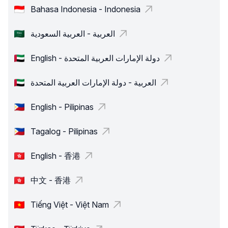
Bahasa Indonesia - Indonesia
العربية - العربية السعودية
English - دولة الإمارات العربية المتحدة
العربية - دولة الإمارات العربية المتحدة
English - Pilipinas
Tagalog - Pilipinas
English - 香港
中文 - 香港
Tiếng Việt - Việt Nam