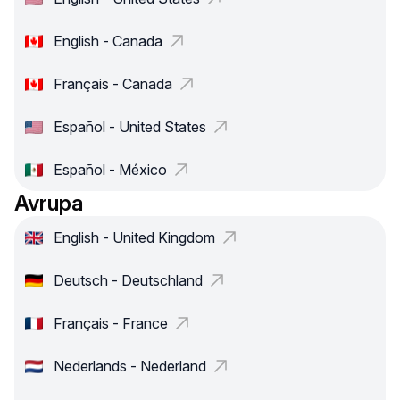
English - Canada
Français - Canada
Español - United States
Español - México
Avrupa
English - United Kingdom
Deutsch - Deutschland
Français - France
Nederlands - Nederland