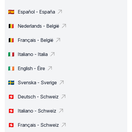
Español - España
Nederlands - België
Français - België
Italiano - Italia
English - Éire
Svenska - Sverige
Deutsch - Schweiz
Italiano - Schweiz
Français - Schweiz