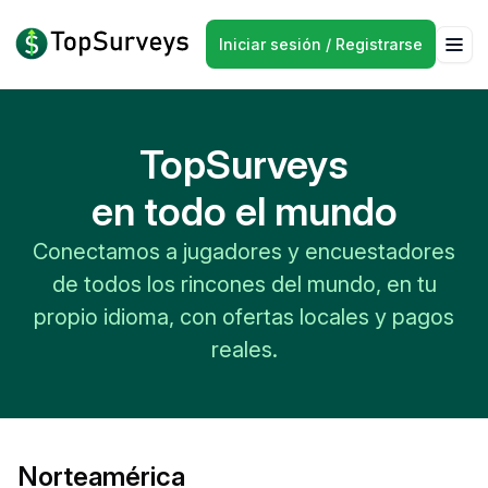
Iniciar sesión / Registrarse
TopSurveys
en todo el mundo
Conectamos a jugadores y encuestadores
de todos los rincones del mundo, en tu
propio idioma, con ofertas locales y pagos
reales.
Norteamérica