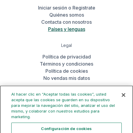
Iniciar sesión o Registrate
Quiénes somos
Contacta con nosotros
Países y lenguas
Legal
Política de privacidad
Términos y condiciones
Política de cookies
No vendas mis datos
Al hacer clic en “Aceptar todas las cookies”, usted
Consigue la aplicación
acepta que las cookies se guarden en su dispositivo
para mejorar la navegación del sitio, analizar el uso del
mismo, y colaborar con nuestros estudios para
marketing.
Configuración de cookies