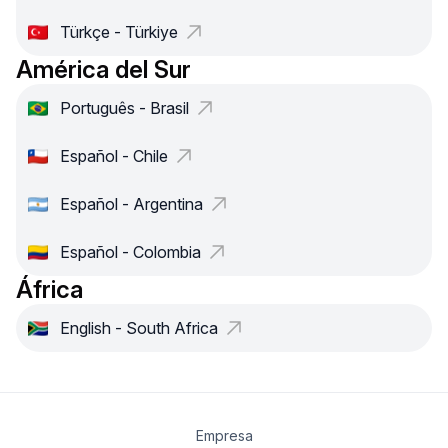
Türkçe - Türkiye
América del Sur
Português - Brasil
Español - Chile
Español - Argentina
Español - Colombia
África
English - South Africa
Empresa