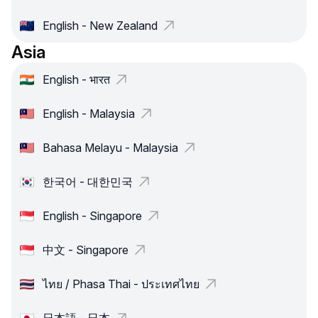
English - New Zealand
Asia
English - भारत
English - Malaysia
Bahasa Melayu - Malaysia
한국어 - 대한민국
English - Singapore
中文 - Singapore
ไทย / Phasa Thai - ประเทศไทย