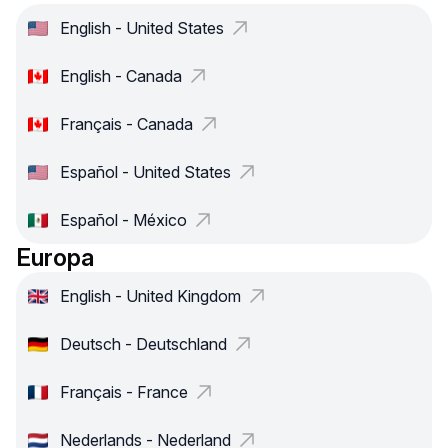
English - United States
English - Canada
Français - Canada
Español - United States
Español - México
Europa
English - United Kingdom
Deutsch - Deutschland
Français - France
Nederlands - Nederland