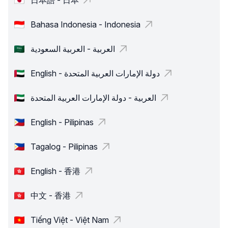
日本語 - 日本
Bahasa Indonesia - Indonesia
العربية - العربية السعودية
English - دولة الإمارات العربية المتحدة
العربية - دولة الإمارات العربية المتحدة
English - Pilipinas
Tagalog - Pilipinas
English - 香港
中文 - 香港
Tiếng Việt - Việt Nam