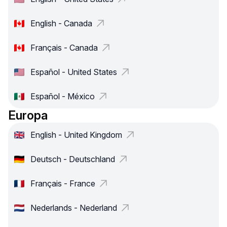
English - Canada
Français - Canada
Español - United States
Español - México
Europa
English - United Kingdom
Deutsch - Deutschland
Français - France
Nederlands - Nederland