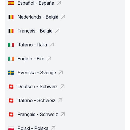
Español - España
Nederlands - België
Français - België
Italiano - Italia
English - Éire
Svenska - Sverige
Deutsch - Schweiz
Italiano - Schweiz
Français - Schweiz
Polski - Polska