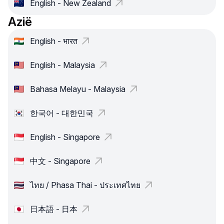
English - New Zealand
Azië
English - भारत
English - Malaysia
Bahasa Melayu - Malaysia
한국어 - 대한민국
English - Singapore
中文 - Singapore
ไทย / Phasa Thai - ประเทศไทย
日本語 - 日本