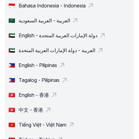
Bahasa Indonesia - Indonesia
العربية - العربية السعودية
English - دولة الإمارات العربية المتحدة
العربية - دولة الإمارات العربية المتحدة
English - Pilipinas
Tagalog - Pilipinas
English - 香港
中文 - 香港
Tiếng Việt - Việt Nam