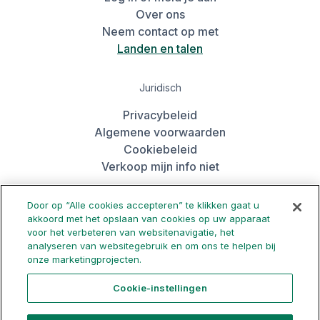
Over ons
Neem contact op met
Landen en talen
Juridisch
Privacybeleid
Algemene voorwaarden
Cookiebeleid
Verkoop mijn info niet
Door op “Alle cookies accepteren” te klikken gaat u
De app downloaden
akkoord met het opslaan van cookies op uw apparaat
voor het verbeteren van websitenavigatie, het
analyseren van websitegebruik en om ons te helpen bij
onze marketingprojecten.
Cookie-instellingen